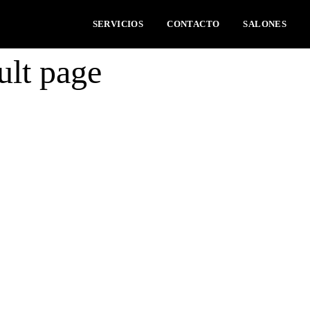
SERVICIOS
CONTACTO
SALONES
ult page