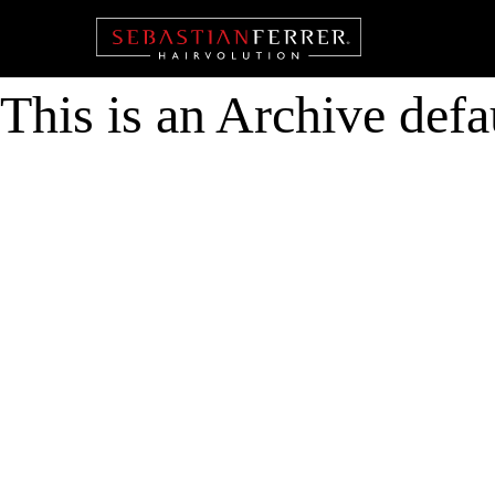
This is an Archive defa