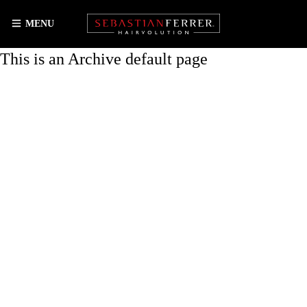
MENU
This is an Archive default page