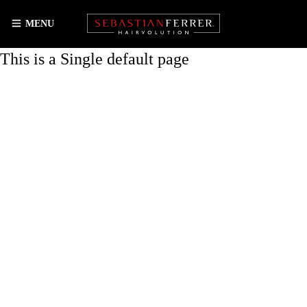
MENU
This is a Single default page