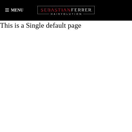
MENU
This is a Single default page