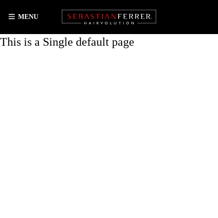
MENU
This is a Single default page