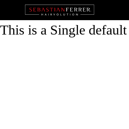
This is a Single defaul