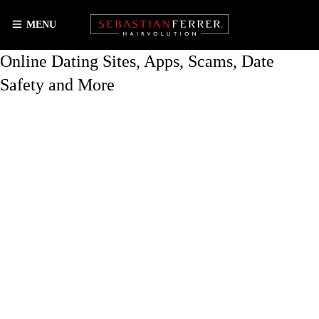
MENU
Online Dating Sites, Apps, Scams, Date
Safety and More