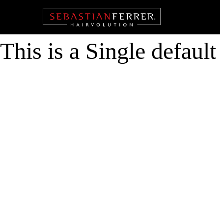
This is a Single defaul