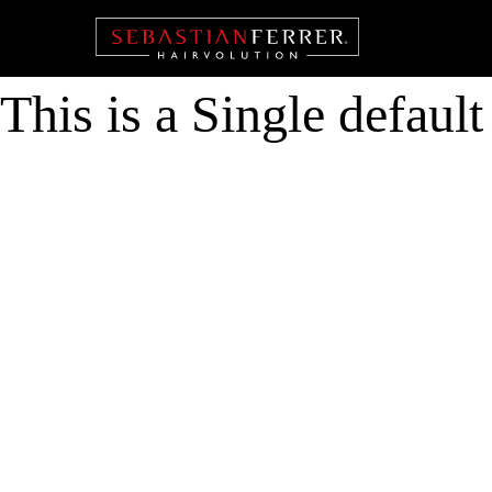
This is a Single defaul