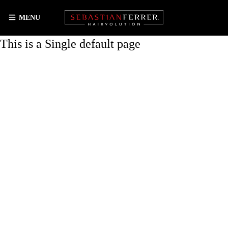
MENU
This is a Single default page