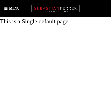
MENU
This is a Single default page