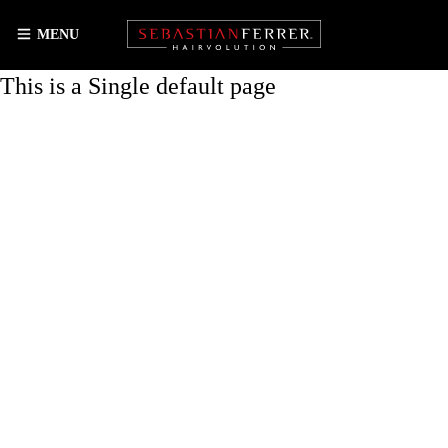
MENU
This is a Single default page