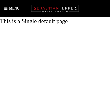
MENU
This is a Single default page